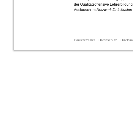
der Qualitätsoffensive Lehrerbildung
Austausch im
Netzwerk für Inklusion
Barrierefreiheit
Datenschutz
Disclaim