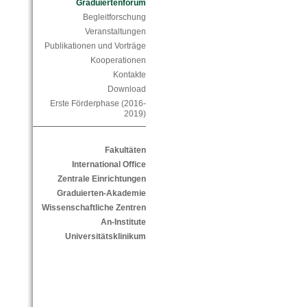
Graduiertenforum
Begleitforschung
Veranstaltungen
Publikationen und Vorträge
Kooperationen
Kontakte
Download
Erste Förderphase (2016-
2019)
Fakultäten
International Office
Zentrale Einrichtungen
Graduierten-Akademie
Wissenschaftliche Zentren
An-Institute
Universitätsklinikum